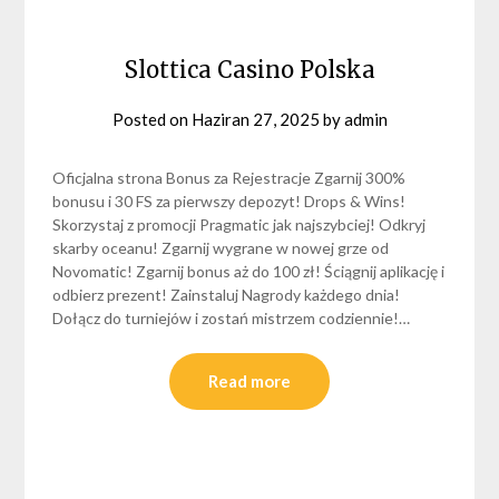
Slottica Casino Polska
Posted on
Haziran 27, 2025
by
admin
Oficjalna strona Bonus za Rejestracje Zgarnij 300%
bonusu i 30 FS za pierwszy depozyt! Drops & Wins!
Skorzystaj z promocji Pragmatic jak najszybciej! Odkryj
skarby oceanu! Zgarnij wygrane w nowej grze od
Novomatic! Zgarnij bonus aż do 100 zł! Ściągnij aplikację i
odbierz prezent! Zainstaluj Nagrody każdego dnia!
Dołącz do turniejów i zostań mistrzem codziennie!…
Read more