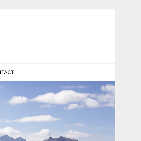
NTACT