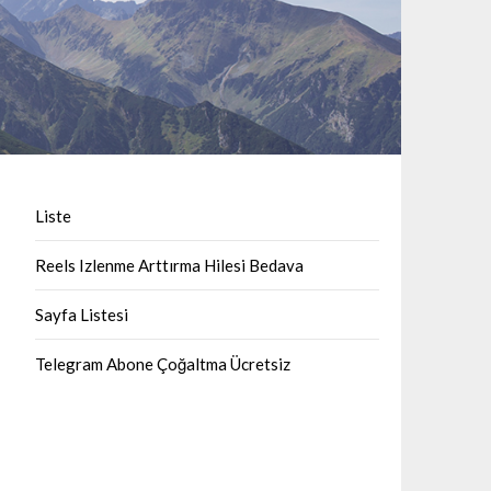
Liste
Reels Izlenme Arttırma Hilesi Bedava
Sayfa Listesi
Telegram Abone Çoğaltma Ücretsiz