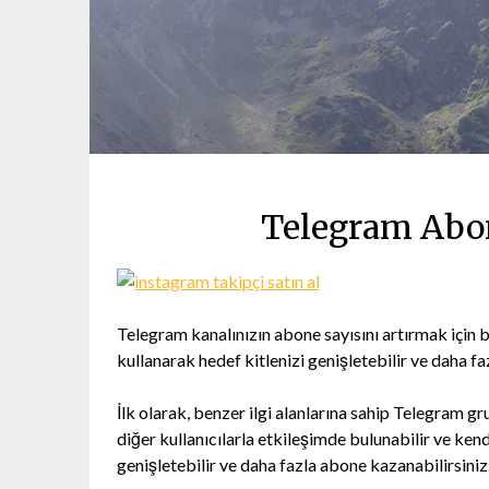
Telegram Abon
Telegram kanalınızın abone sayısını artırmak için 
kullanarak hedef kitlenizi genişletebilir ve daha fa
İlk olarak, benzer ilgi alanlarına sahip Telegram gru
diğer kullanıcılarla etkileşimde bulunabilir ve kend
genişletebilir ve daha fazla abone kazanabilirsiniz