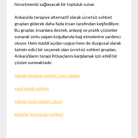
hissetmenizi sağlayacak bir topluluk sunar.
Ankara'da terapiye alternatif olarak ücretsiz sohbet
grupları giderek daha fazla insan tarafından keşfediliyor.
Bu gruplar, insanlara destek, anlayış ve pratik çözümler
sunarak zorlu yaşam koşullarıyla baş etmelerine yardımcı
oluyor. Hem maddi açıdan uygun hem de duygusal olarak
tatmin edici bir seçenek olan ücretsiz sohbet grupları,
Ankara'lıların terapi ihtiyaçlarını karşılamak için etkili bir
çözüm sunmaktadır.
mardin bedava sohbet chat odaları
sesli mobil sohbet
yalova sesli sohbet sitesi
kırşehir goruntulu sohbet