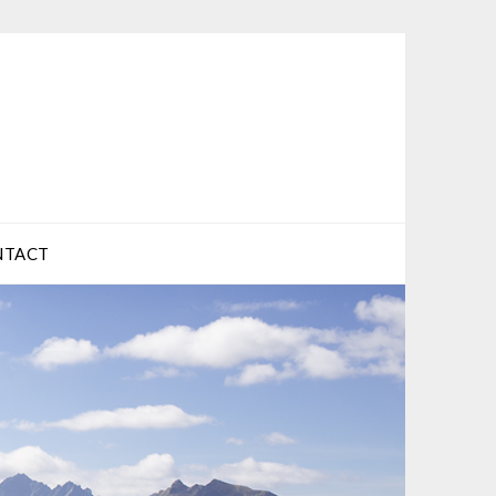
NTACT