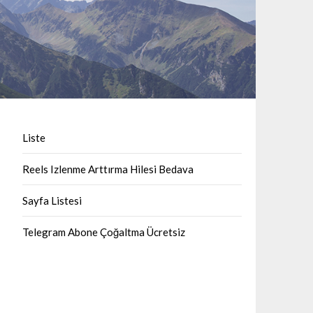
Liste
Reels Izlenme Arttırma Hilesi Bedava
Sayfa Listesi
Telegram Abone Çoğaltma Ücretsiz