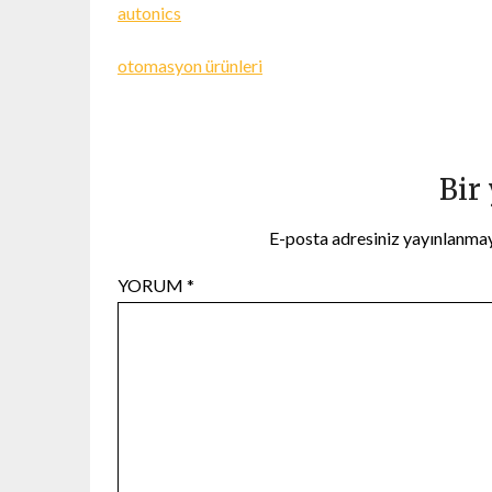
autonics
otomasyon ürünleri
Bir
E-posta adresiniz yayınlanma
YORUM
*