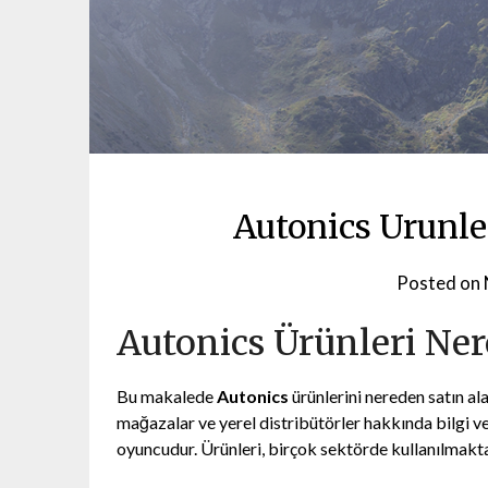
Autonics Urunle
Posted on
Autonics Ürünleri Ner
Bu makalede
Autonics
ürünlerini nereden satın ala
mağazalar ve yerel distribütörler hakkında bilgi v
oyuncudur. Ürünleri, birçok sektörde kullanılmaktad