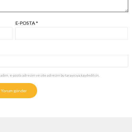
E-POSTA
*
adım, e-posta adresim ve site adresim bu tarayıcıya kaydedilsin.