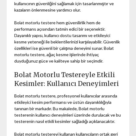
kullanıcının güvenliğini sağlamak için tasarlanmıştır ve
kazaların önlenmesine yardımcı olur.
Bolat motorlu testere hem güvenilirlik hem de
performans açısından tatmin edici bir seçenektir.
Dayanıklı yapısı, kullanıcı dostu tasarımı ve etkileyici
kesme yeteneği ile beklentilerinizi karşılayabilir. Güvenlik
özellikleri ise güvenli bir çalışma deneyimi sunar. Bolat
motorlu testere, ağaç kesme işlerinde ihtiyaç
duyduğunuz güce ve kaliteye sahip bir seçimdir.
Bolat Motorlu Testereyle Etkili
Kesimler: Kullanıcı Deneyimleri
Bolat motorlu testere, profesyonel kullanıcılar arasında
etkileyici kesim performansı ve üstün dayanıklılığıyla
tanınan bir markadır. Bu makalede, Bolat motorlu
testerenin kullanıcı deneyimleri üzerinde durulacak ve bu
testerenin nasıl etkili kesimler sağladığı açıklanacaktır.
Bolat motorlu testereyi kullanan kullanıcıların ortak geri