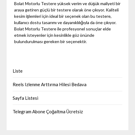
Bolat Motorlu Testere yüksek verim ve düşük maliyeti bir
araya getiren güçlü bir testere olarak öne çıkıyor. Kaliteli
kesim işlemleri için ideal bir seçenek olan bu testere,
kullanıcı dostu tasarımı ve dayanıklılığıyla da öne çıkıyor.
Bolat Motorlu Testere ile profesyonel sonuçlar elde
etmek isteyenler için kesinlikle göz önünde
bulundurulması gereken bir seçenektir.
Liste
Reels Izlenme Arttırma Hilesi Bedava
Sayfa Listesi
Telegram Abone Çoğaltma Ücretsiz