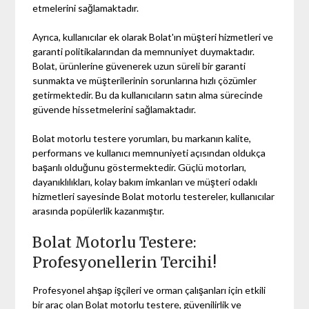
etmelerini sağlamaktadır.
Ayrıca, kullanıcılar ek olarak Bolat'ın müşteri hizmetleri ve
garanti politikalarından da memnuniyet duymaktadır.
Bolat, ürünlerine güvenerek uzun süreli bir garanti
sunmakta ve müşterilerinin sorunlarına hızlı çözümler
getirmektedir. Bu da kullanıcıların satın alma sürecinde
güvende hissetmelerini sağlamaktadır.
Bolat motorlu testere yorumları, bu markanın kalite,
performans ve kullanıcı memnuniyeti açısından oldukça
başarılı olduğunu göstermektedir. Güçlü motorları,
dayanıklılıkları, kolay bakım imkanları ve müşteri odaklı
hizmetleri sayesinde Bolat motorlu testereler, kullanıcılar
arasında popülerlik kazanmıştır.
Bolat Motorlu Testere:
Profesyonellerin Tercihi!
Profesyonel ahşap işçileri ve orman çalışanları için etkili
bir araç olan Bolat motorlu testere, güvenilirlik ve