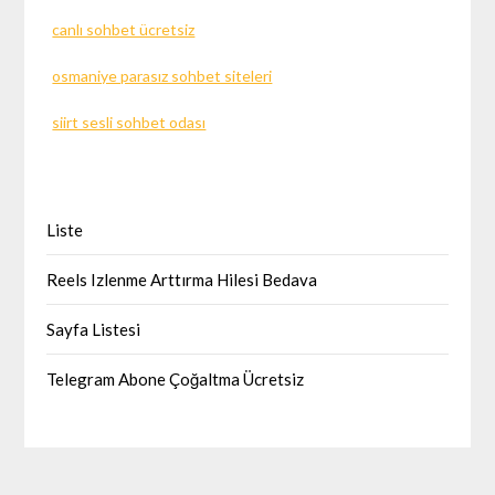
canlı sohbet ücretsiz
osmaniye parasız sohbet siteleri
siirt sesli sohbet odası
Liste
Reels Izlenme Arttırma Hilesi Bedava
Sayfa Listesi
Telegram Abone Çoğaltma Ücretsiz