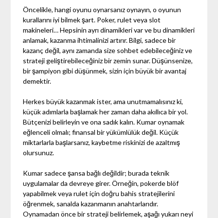
Öncelikle, hangi oyunu oynarsanız oynayın, o oyunun
kurallarını iyi bilmek şart. Poker, rulet veya slot
makineleri… Hepsinin ayrı dinamikleri var ve bu dinamikleri
anlamak, kazanma ihtimalinizi artırır. Bilgi, sadece bir
kazanç değil, aynı zamanda size sohbet edebileceğiniz ve
strateji geliştirebileceğiniz bir zemin sunar. Düşünsenize,
bir şampiyon gibi düşünmek, sizin için büyük bir avantaj
demektir.
Herkes büyük kazanmak ister, ama unutmamalısınız ki,
küçük adımlarla başlamak her zaman daha akıllıca bir yol.
Bütçenizi belirleyin ve ona sadık kalın. Kumar oynamak
eğlenceli olmalı; finansal bir yükümlülük değil. Küçük
miktarlarla başlarsanız, kaybetme riskinizi de azaltmış
olursunuz.
Kumar sadece şansa bağlı değildir; burada teknik
uygulamalar da devreye girer. Örneğin, pokerde blöf
yapabilmek veya rulet için doğru bahis stratejilerini
öğrenmek, sanalda kazanmanın anahtarlarıdır.
Oynamadan önce bir strateji belirlemek, aşağı yukarı neyi