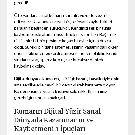
geçerli?
Öte yandan, dijital kumarın karanlık yüzü de göz ardı
edilemez. Kazanma arzusu, birçok insanı kaybettikleri
paraların peşinden sürüklüyor. Kendinizi tek bir tuşla
kaybetme riski altında hissetmek nasıl bir his? Bağımlılık
riski, anlık tatmin peşinde koşan bireyler için oldukça
ciddi. Sürekli bir ‘daha’ istemek, kişinin yaşamındaki diğer
önemli faktörleri göz ardı etmesine neden olabilir. Kendi
sınırlarımızı aştığımızda, o uçsuz bucaksız denizde
kaybolmak kolay.
Dijital dünyada kumarın çekiciliği; kazanç hayalleriyle dolu
ama tehlikelerle çevrili bir deniz olarak karşımıza çıkıyor.
Bu deniz içinde yüzmek istiyorsak, dikkatli olmamız
gerektiğini unutmamak şart.
Kumarın Dijital Yüzü: Sanal
Dünyada Kazanmanın ve
Kaybetmenin İpuçları