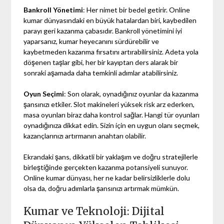
Bankroll Yönetimi
: Her nimet bir bedel getirir. Online
kumar dünyasındaki en büyük hatalardan biri, kaybedilen
parayı geri kazanma çabasıdır. Bankroll yönetimini iyi
yaparsanız, kumar heyecanını sürdürebilir ve
kaybetmeden kazanma fırsatını artırabilirsiniz. Adeta yola
döşenen taşlar gibi, her bir kayıptan ders alarak bir
sonraki aşamada daha temkinli adımlar atabilirsiniz.
Oyun Seçimi
: Son olarak, oynadığınız oyunlar da kazanma
şansınızı etkiler. Slot makineleri yüksek risk arz ederken,
masa oyunları biraz daha kontrol sağlar. Hangi tür oyunları
oynadığınıza dikkat edin. Sizin için en uygun olanı seçmek,
kazançlarınızı artırmanın anahtarı olabilir.
Ekrandaki şans, dikkatli bir yaklaşım ve doğru stratejilerle
birleştiğinde gerçekten kazanma potansiyeli sunuyor.
Online kumar dünyası, her ne kadar belirsizliklerle dolu
olsa da, doğru adımlarla şansınızı artırmak mümkün.
Kumar ve Teknoloji: Dijital