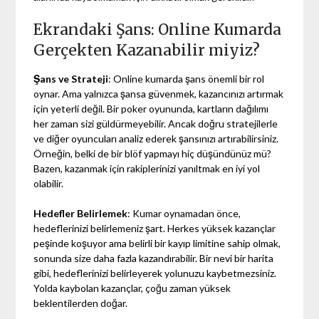
Ekrandaki Şans: Online Kumarda
Gerçekten Kazanabilir miyiz?
Şans ve Strateji
: Online kumarda şans önemli bir rol
oynar. Ama yalnızca şansa güvenmek, kazancınızı artırmak
için yeterli değil. Bir poker oyununda, kartların dağılımı
her zaman sizi güldürmeyebilir. Ancak doğru stratejilerle
ve diğer oyuncuları analiz ederek şansınızı artırabilirsiniz.
Örneğin, belki de bir blöf yapmayı hiç düşündünüz mü?
Bazen, kazanmak için rakiplerinizi yanıltmak en iyi yol
olabilir.
Hedefler Belirlemek
: Kumar oynamadan önce,
hedeflerinizi belirlemeniz şart. Herkes yüksek kazançlar
peşinde koşuyor ama belirli bir kayıp limitine sahip olmak,
sonunda size daha fazla kazandırabilir. Bir nevi bir harita
gibi, hedeflerinizi belirleyerek yolunuzu kaybetmezsiniz.
Yolda kaybolan kazançlar, çoğu zaman yüksek
beklentilerden doğar.