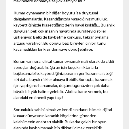
makinelere dönmeye teşvik etmiyor mu?
Kumar oynamanın bir diğer boyutu ise duygusal
dalgalanmalardır. Kazandığınızda yaşadığınız mutluluk,
kaybettiğinizde hissettiğiniz derin hayal kırıklığı… Bu anlık
duygular, pek çok insanın hayatında sürükleyici roller
üstleniyor. Belki de kaybetme korkusu, tekrar oynama
arzusu yaratıyor. Bu döngü, bazı bireyler için bir türlü
kaçamadıkları bir kısır döngüye dönüşebiliyor.
Bunun yanı sıra, dijital kumar oynamak mali olarak da ciddi
sonuçlar doğurabilir. Şu an için küçük miktarlarla
başlasanız bile, kaybettiğiniz paranın geri kazanma isteği
sizi daha büyük riskler almaya itebilir. Sonuçta, kazanmak
için yaptığınız harcamalar, düşündüğünüzden çok daha
büyük bir yük haline gelebilir. Akıllıca karar vermek, bu
alandaki en önemli yapı taşı!
Sorumluluk sahibi olmak ve kendi sınırlarını bilmek, dijital
kumar dünyasının karanlık köşelerine girmeden
kalabilmenin anahtarı olabilir. Bu kadar çekici bir oyun
alanında kaybolmamak için dikkatli olmak gereklidir.