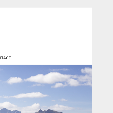
NTACT