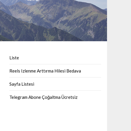
Liste
Reels Izlenme Arttırma Hilesi Bedava
Sayfa Listesi
Telegram Abone Çoğaltma Ücretsiz