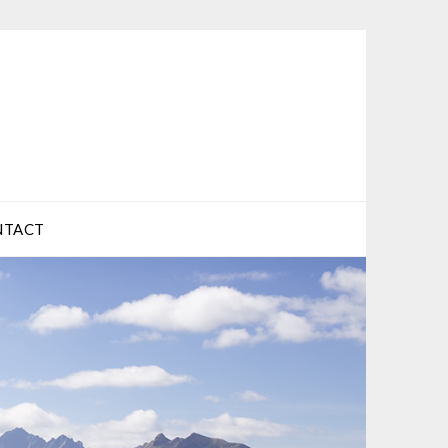
NTACT