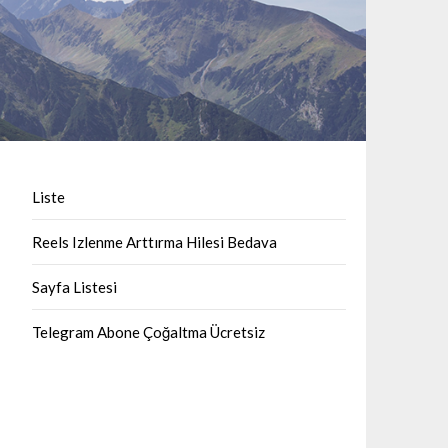
Liste
Reels Izlenme Arttırma Hilesi Bedava
Sayfa Listesi
Telegram Abone Çoğaltma Ücretsiz