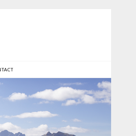
NTACT