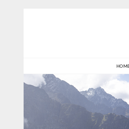
Skip
to
content
HOM