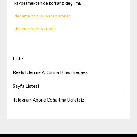
kaybetmekten de korkarız, değil mi?
deneme bonusu veren siteler
deneme bonusu nedir
Liste
Reels Izlenme Arttırma Hilesi Bedava
Sayfa Listesi
Telegram Abone Çoğaltma Ücretsiz