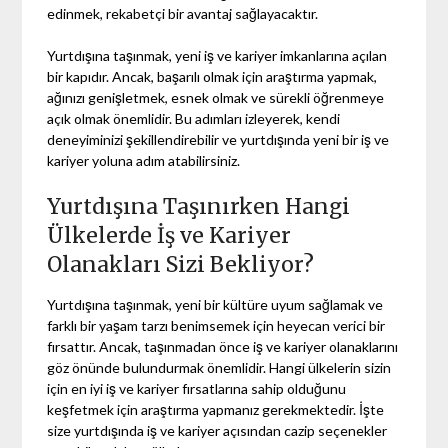
edinmek, rekabetçi bir avantaj sağlayacaktır.
Yurtdışına taşınmak, yeni iş ve kariyer imkanlarına açılan
bir kapıdır. Ancak, başarılı olmak için araştırma yapmak,
ağınızı genişletmek, esnek olmak ve sürekli öğrenmeye
açık olmak önemlidir. Bu adımları izleyerek, kendi
deneyiminizi şekillendirebilir ve yurtdışında yeni bir iş ve
kariyer yoluna adım atabilirsiniz.
Yurtdışına Taşınırken Hangi
Ülkelerde İş ve Kariyer
Olanakları Sizi Bekliyor?
Yurtdışına taşınmak, yeni bir kültüre uyum sağlamak ve
farklı bir yaşam tarzı benimsemek için heyecan verici bir
fırsattır. Ancak, taşınmadan önce iş ve kariyer olanaklarını
göz önünde bulundurmak önemlidir. Hangi ülkelerin sizin
için en iyi iş ve kariyer fırsatlarına sahip olduğunu
keşfetmek için araştırma yapmanız gerekmektedir. İşte
size yurtdışında iş ve kariyer açısından cazip seçenekler